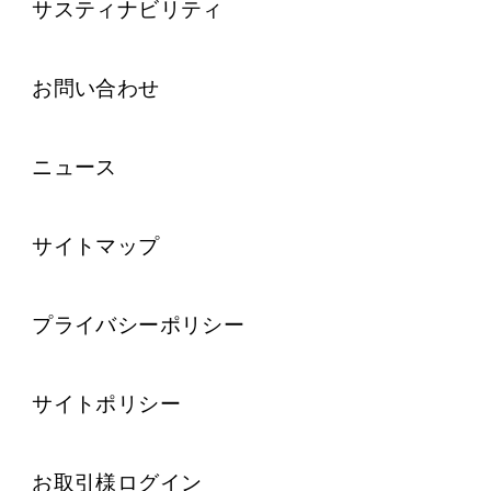
サスティナビリティ
お問い合わせ
ニュース
サイトマップ
プライバシーポリシー
サイトポリシー
お取引様ログイン