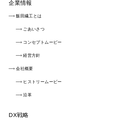
企業情報
飯田繊工とは
ごあいさつ
コンセプトムービー
経営方針
会社概要
ヒストリームービー
沿革
DX戦略