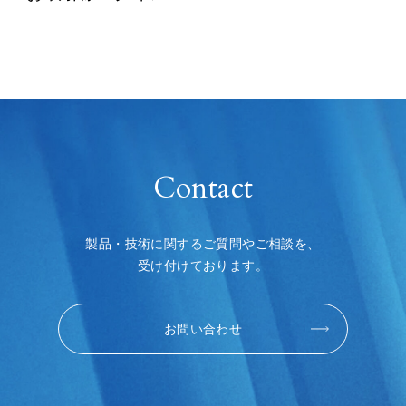
Contact
製品・技術に関するご質問やご相談を、
受け付けております。
お問い合わせ