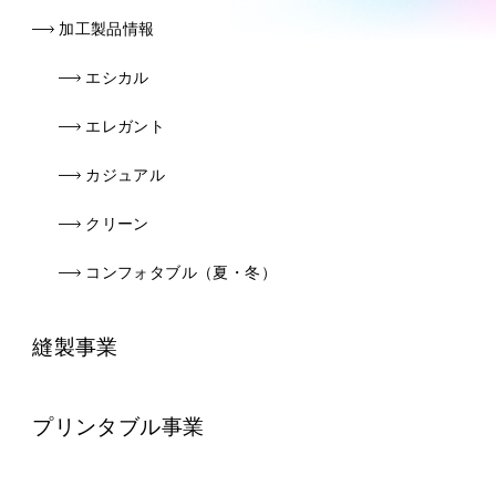
加工製品情報
エシカル
エレガント
カジュアル
クリーン
コンフォタブル（夏・冬）
縫製事業
プリンタブル事業