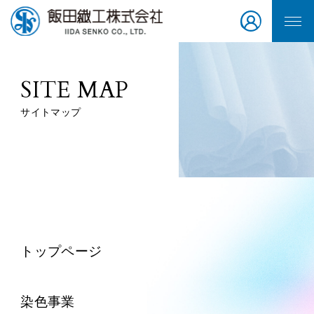
SITE MAP
サイトマップ
トップページ
染色事業