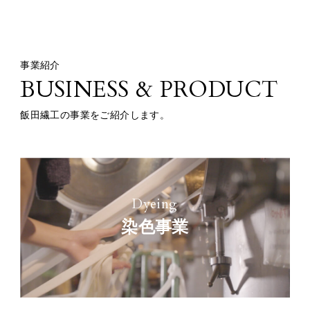
事業紹介
BUSINESS & PRODUCT
飯田繊工の事業をご紹介します。
Dyeing
染色事業