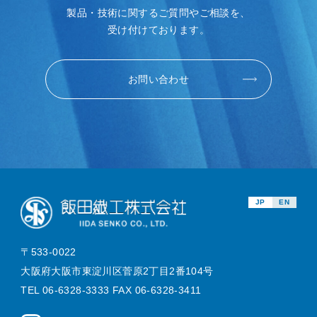
製品・技術に関するご質問やご相談を、
受け付けております。
お問い合わせ
JP
EN
〒533-0022
大阪府大阪市東淀川区菅原2丁目2番104号
TEL 06-6328-3333 FAX 06-6328-3411