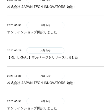
株式会社 JAPAN TECH INNOVATORS 始動！
2025.05.31
お知らせ
オンラインショップ開設しました
2025.05.29
お知らせ
【RETERNAL】専用ページをリリースしました
2025.10.30
お知らせ
株式会社 JAPAN TECH INNOVATORS 始動！
2025.05.31
お知らせ
オンラインショップ開設しました