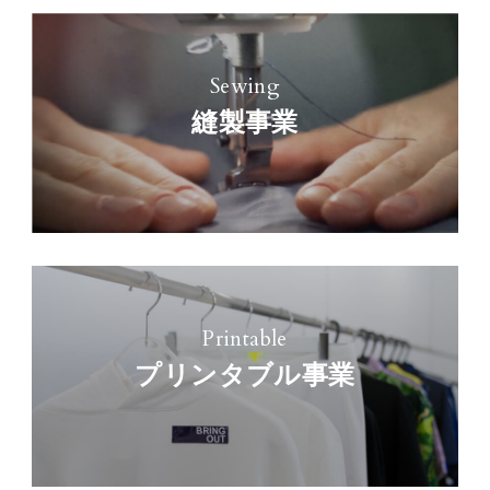
Sewing
縫製事業
Printable
プリンタブル事業