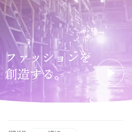
フルムービー公開
2025.10.30
お知らせ