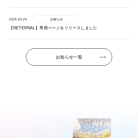
2025.05.29
お知らせ
【RETERNAL】専用ページをリリースしました
お知らせ一覧