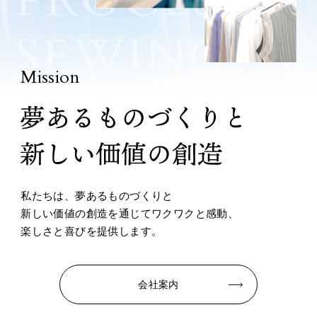
Mission
私たちは、夢あるものづくりと
新しい価値の創造を通じて
ワクワクと感動、
楽しさと喜びを提供します。
会社案内